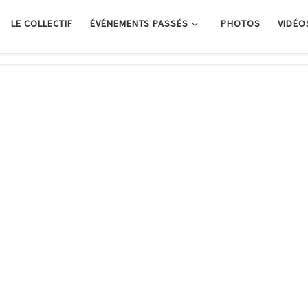
LE COLLECTIF
ÉVÉNEMENTS PASSÉS
PHOTOS
VIDÉO