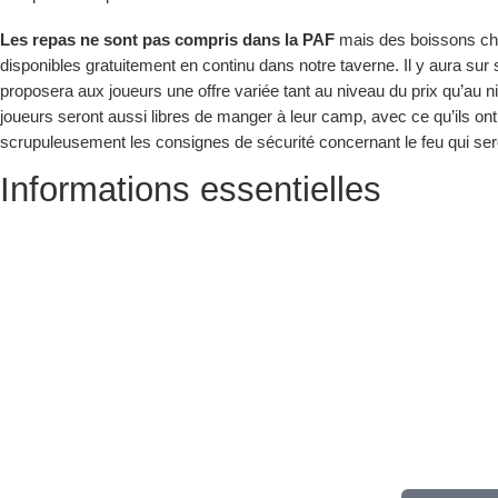
Les repas ne sont pas compris dans la PAF
mais des boissons cha
disponibles gratuitement en continu dans notre taverne. Il y aura sur 
proposera aux joueurs une offre variée tant au niveau du prix qu’au 
joueurs seront aussi libres de manger à leur camp, avec ce qu’ils on
scrupuleusement les consignes de sécurité concernant le feu qui se
Informations essentielles